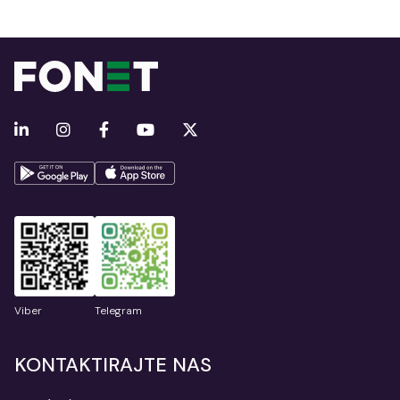
Viber
Telegram
KONTAKTIRAJTE NAS