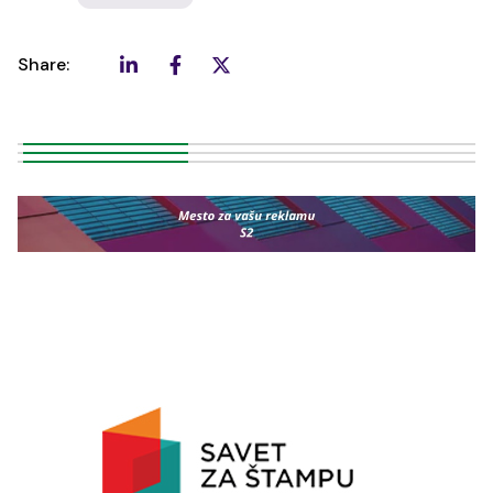
Share: