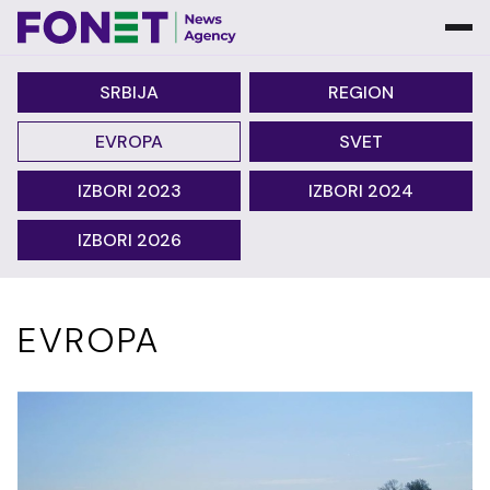
SRBIJA
REGION
EVROPA
SVET
IZBORI 2023
IZBORI 2024
IZBORI 2026
EVROPA