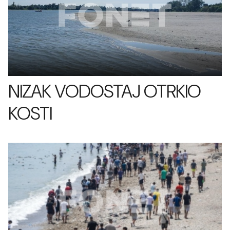
NIZAK VODOSTAJ OTRKIO
KOSTI