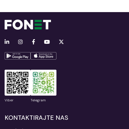
Viber
Telegram
KONTAKTIRAJTE NAS