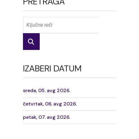
PRETRAGA
IZABERI DATUM
sreda, 05. avg 2026.
četvrtak, 06. avg 2026.
petak, 07. avg 2026.