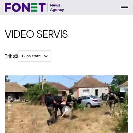
VIDEO SERVIS
Prikaži