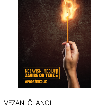
VEZANI ČLANCI