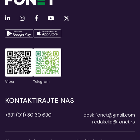
Viber
Telegram
KONTAKTIRAJTE NAS
+381 (011) 30 30 680
desk.fonet@gmail.com
redakcija@fonet.rs