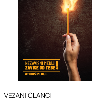
VEZANI ČLANCI