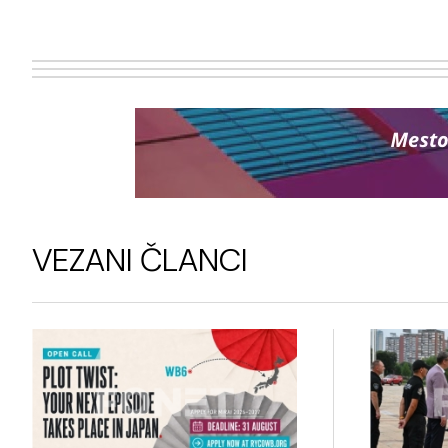
VEZANI ČLANCI