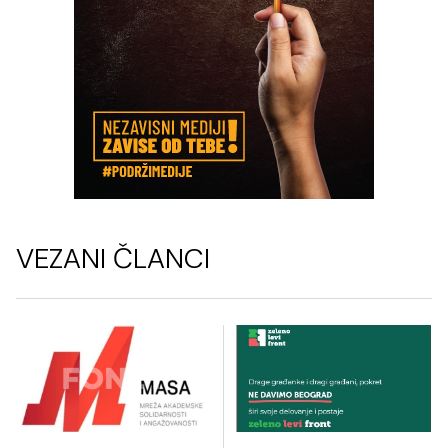
VEZANI ČLANCI