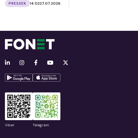
PRESSEK
14:02
27.07.2026.
Viber
Telegram