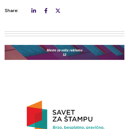
Share: