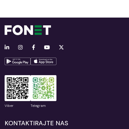
Viber
Telegram
KONTAKTIRAJTE NAS