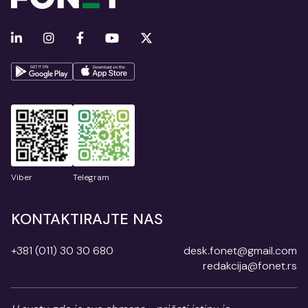
Viber
Telegram
KONTAKTIRAJTE NAS
+381 (011) 30 30 680
desk.fonet@gmail.com
redakcija@fonet.rs