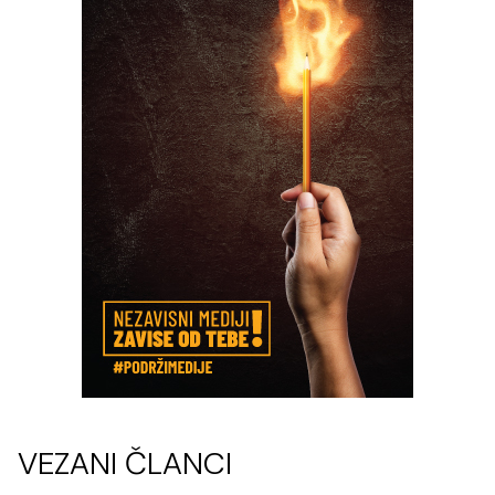
VEZANI ČLANCI