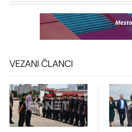
VEZANI ČLANCI