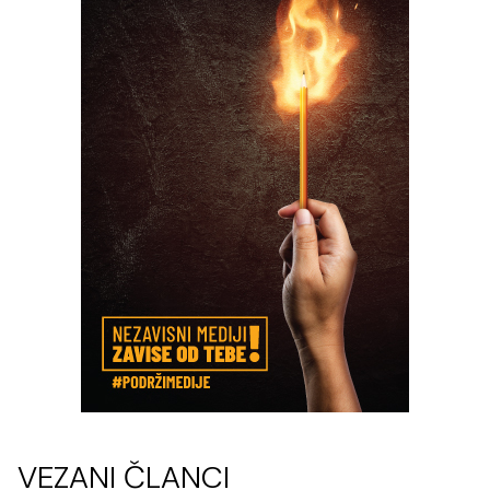
VEZANI ČLANCI