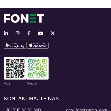
Viber
Telegram
KONTAKTIRAJTE NAS
+381 (011) 30 30 680
desk.fonet@gmail.com