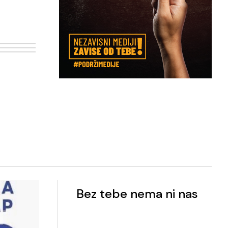
Bez tebe nema ni nas