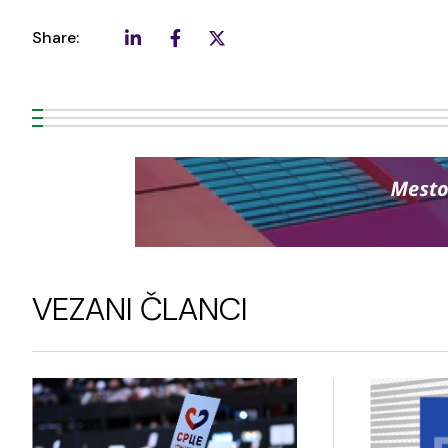
Share:
VEZANI ČLANCI