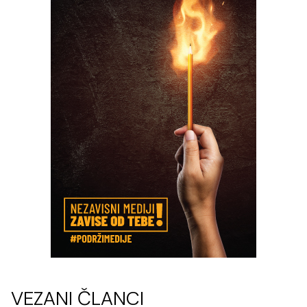
VEZANI ČLANCI