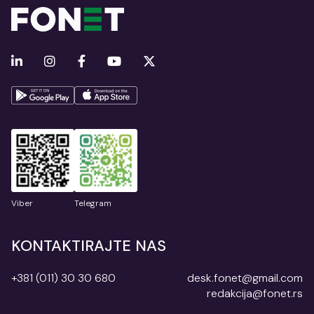
Viber
Telegram
KONTAKTIRAJTE NAS
+381 (011) 30 30 680
desk.fonet@gmail.com
redakcija@fonet.rs