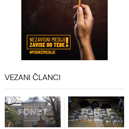
VEZANI ČLANCI