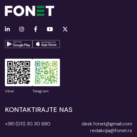
Viber
Telegram
KONTAKTIRAJTE NAS
+381 (011) 30 30 680
desk.fonet@gmail.com
redakcija@fonet.rs