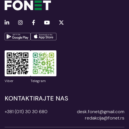
Viber
Telegram
KONTAKTIRAJTE NAS
+381 (011) 30 30 680
desk.fonet@gmail.com
redakcija@fonet.rs