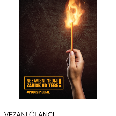
VEZANI ČLANCI