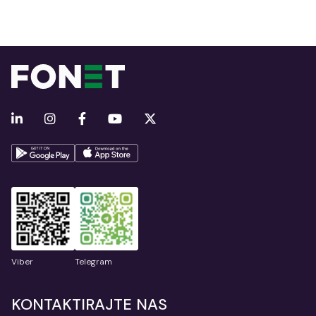
Viber
Telegram
KONTAKTIRAJTE NAS