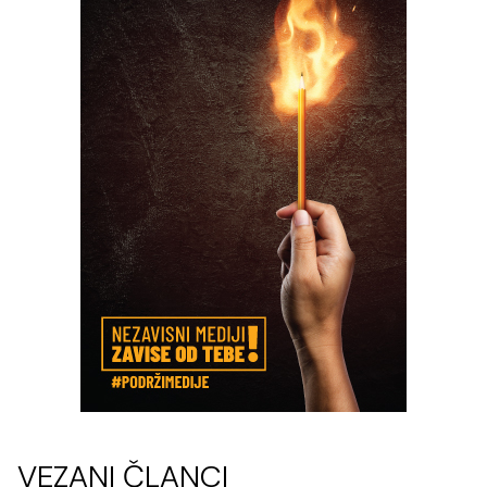
VEZANI ČLANCI