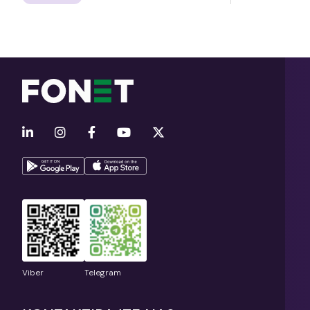
Viber
Telegram