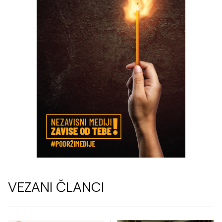
VEZANI ČLANCI