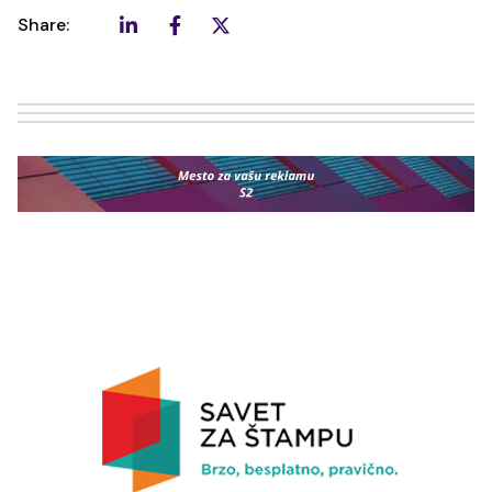
Share: