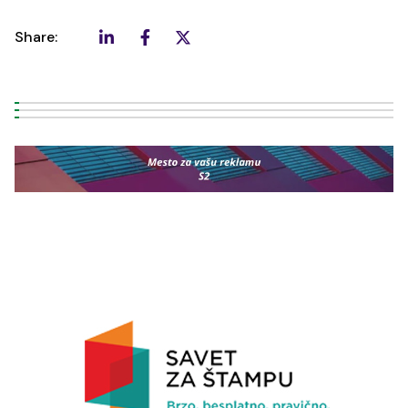
Share: