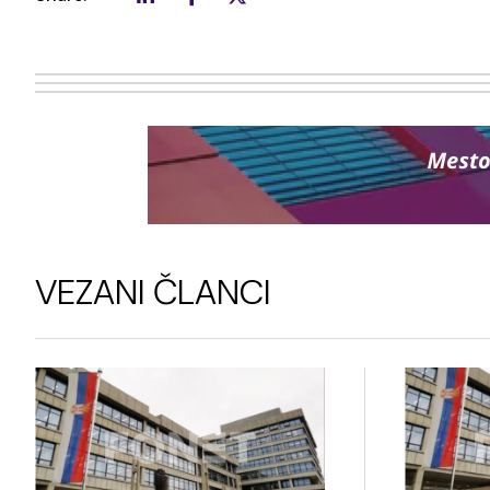
VEZANI ČLANCI