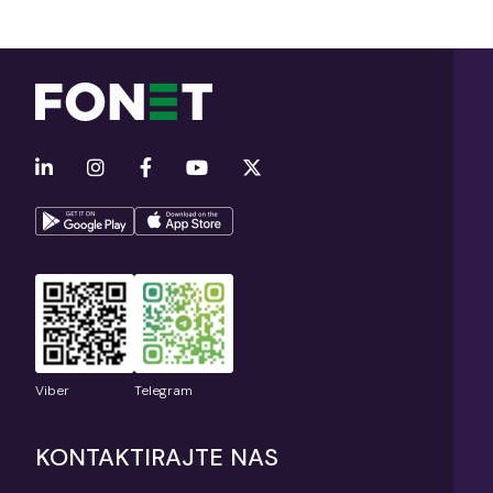
Viber
Telegram
KONTAKTIRAJTE NAS