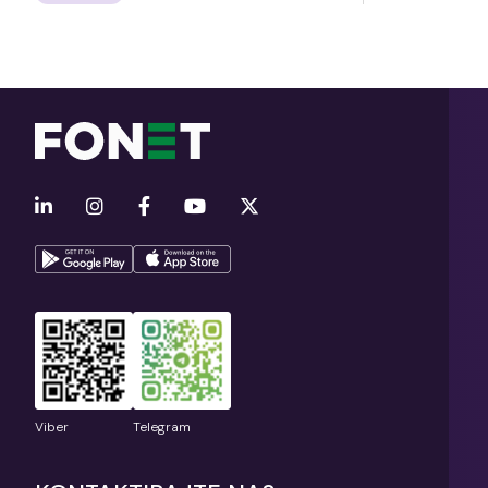
Viber
Telegram