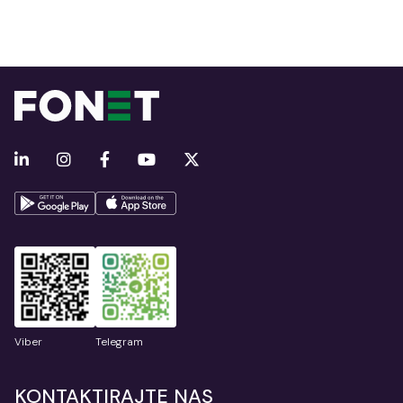
Viber
Telegram
KONTAKTIRAJTE NAS