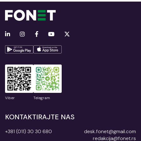
Viber
Telegram
KONTAKTIRAJTE NAS
+381 (011) 30 30 680
desk.fonet@gmail.com
redakcija@fonet.rs