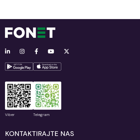
Viber
Telegram
KONTAKTIRAJTE NAS