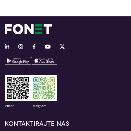
Viber
Telegram
KONTAKTIRAJTE NAS