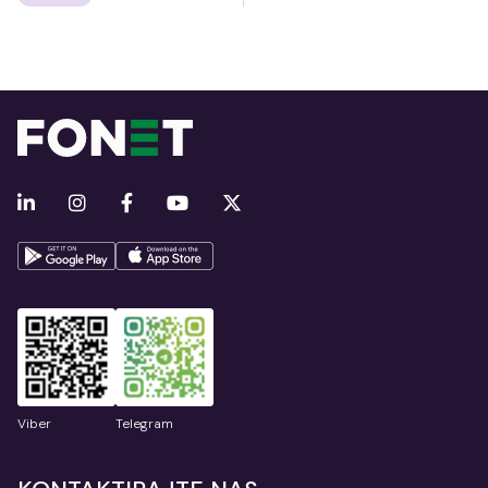
Viber
Telegram