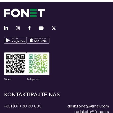
Viber
Telegram
KONTAKTIRAJTE NAS
+381 (011) 30 30 680
desk.fonet@gmail.com
redakcija@fonet.rs