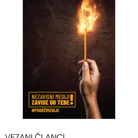
VEZANI ČLANCI