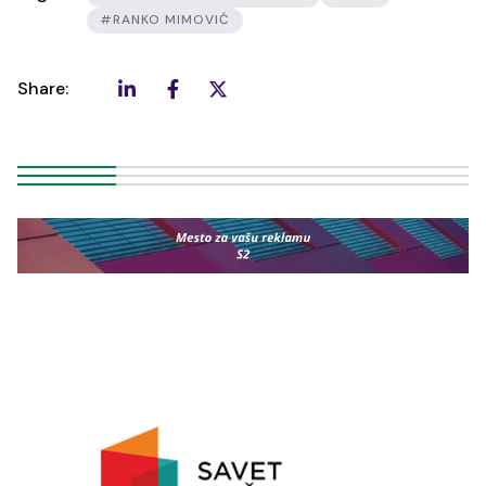
#RANKO MIMOVIĆ
Share: