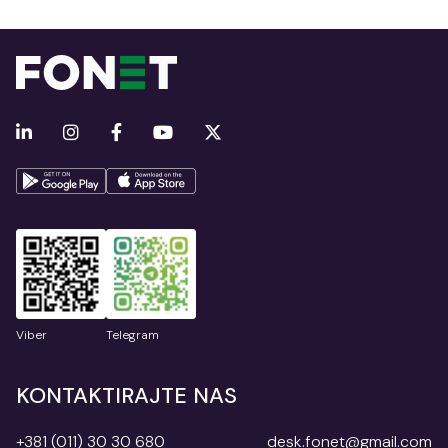
Viber
Telegram
KONTAKTIRAJTE NAS
+381 (011) 30 30 680
desk.fonet@gmail.com