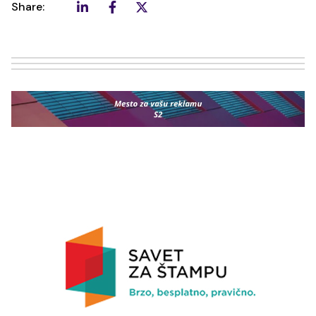
Share: