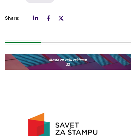
Share: