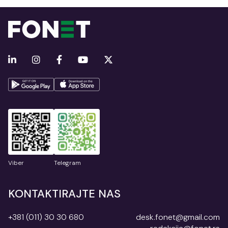
Viber
Telegram
KONTAKTIRAJTE NAS
+381 (011) 30 30 680
desk.fonet@gmail.com