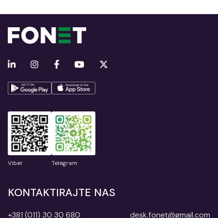
Viber
Telegram
KONTAKTIRAJTE NAS
+381 (011) 30 30 680
desk.fonet@gmail.com