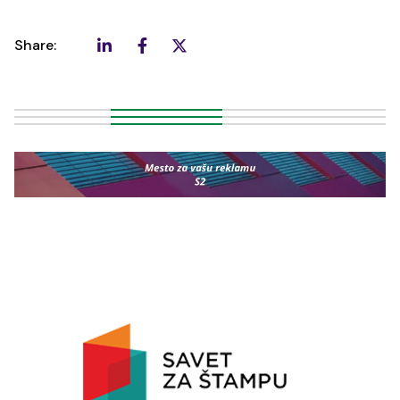
Share: