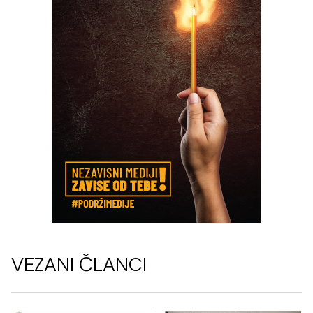
VEZANI ČLANCI