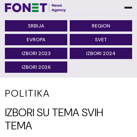
SRBIJA
REGION
EVROPA
SVET
IZBORI 2023
IZBORI 2024
IZBORI 2026
POLITIKA
IZBORI SU TEMA SVIH
TEMA