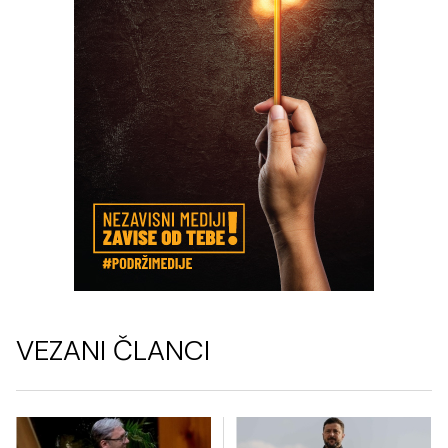
VEZANI ČLANCI