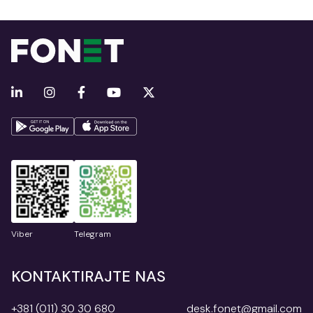
Viber
Telegram
KONTAKTIRAJTE NAS
+381 (011) 30 30 680
desk.fonet@gmail.com