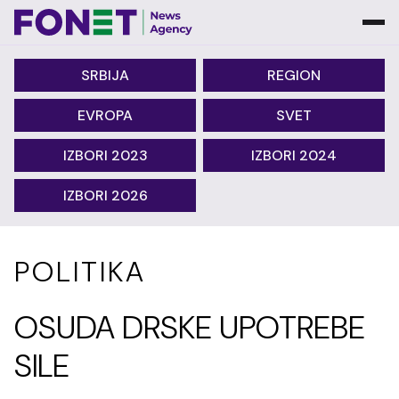
SRBIJA
REGION
EVROPA
SVET
IZBORI 2023
IZBORI 2024
IZBORI 2026
POLITIKA
OSUDA DRSKE UPOTREBE
SILE