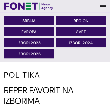
SRBIJA
REGION
EVROPA
SVET
IZBORI 2023
IZBORI 2024
IZBORI 2026
POLITIKA
REPER FAVORIT NA
IZBORIMA