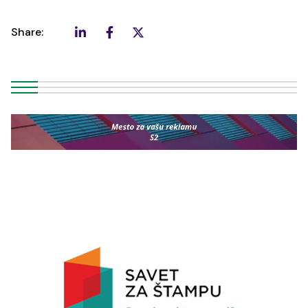
Share: