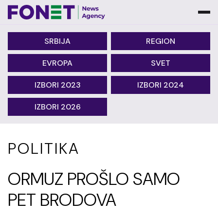
SRBIJA
REGION
EVROPA
SVET
IZBORI 2023
IZBORI 2024
IZBORI 2026
POLITIKA
ORMUZ PROŠLO SAMO
PET BRODOVA