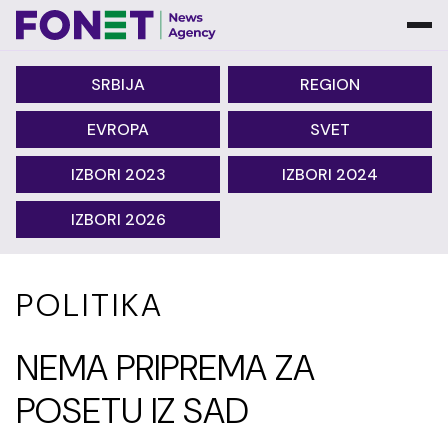
SRBIJA
REGION
EVROPA
SVET
IZBORI 2023
IZBORI 2024
IZBORI 2026
POLITIKA
NEMA PRIPREMA ZA
POSETU IZ SAD