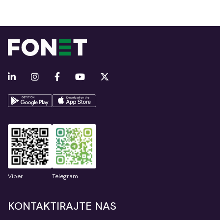
Viber
Telegram
KONTAKTIRAJTE NAS