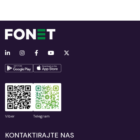
Viber
Telegram
KONTAKTIRAJTE NAS