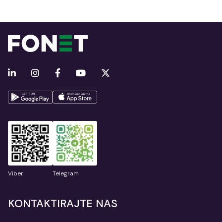
Viber
Telegram
KONTAKTIRAJTE NAS