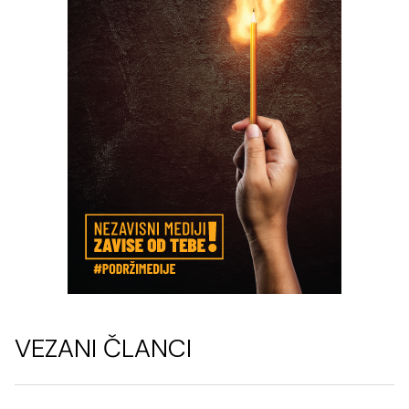
VEZANI ČLANCI